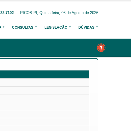
222-7102
PICOS-PI, Quinta-feira, 06 de Agosto de 2026
O
CONSULTAS
LEGISLAÇÃO
DÚVIDAS