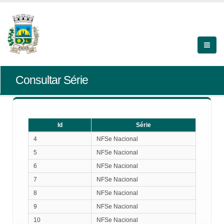
Consultar Série
Id
Série
Id
Série
4
NFSe Nacional
5
NFSe Nacional
6
NFSe Nacional
7
NFSe Nacional
8
NFSe Nacional
9
NFSe Nacional
10
NFSe Nacional