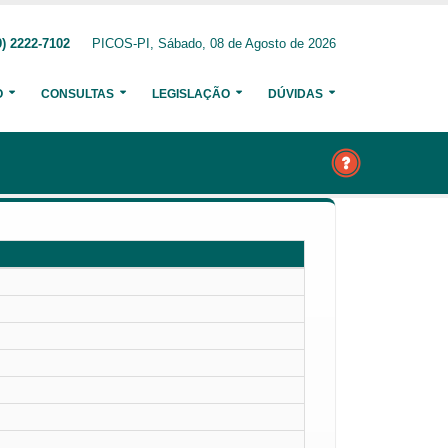
) 2222-7102
PICOS-PI, Sábado, 08 de Agosto de 2026
O
CONSULTAS
LEGISLAÇÃO
DÚVIDAS