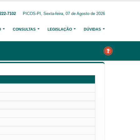
222-7102
PICOS-PI, Sexta-feira, 07 de Agosto de 2026
O
CONSULTAS
LEGISLAÇÃO
DÚVIDAS