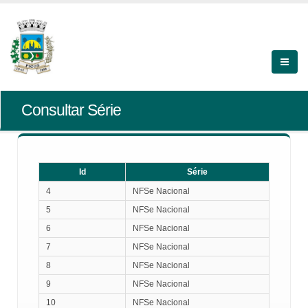
Consultar Série
Id
Série
Id
Série
4
NFSe Nacional
5
NFSe Nacional
6
NFSe Nacional
7
NFSe Nacional
8
NFSe Nacional
9
NFSe Nacional
10
NFSe Nacional