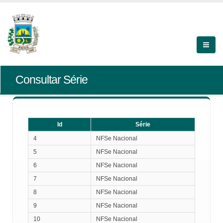
Consultar Série
Id
Série
Id
Série
4
NFSe Nacional
5
NFSe Nacional
6
NFSe Nacional
7
NFSe Nacional
8
NFSe Nacional
9
NFSe Nacional
10
NFSe Nacional