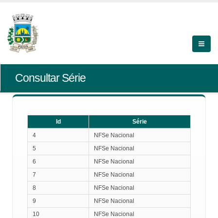
Consultar Série
Id
Série
Id
Série
4
NFSe Nacional
5
NFSe Nacional
6
NFSe Nacional
7
NFSe Nacional
8
NFSe Nacional
9
NFSe Nacional
10
NFSe Nacional