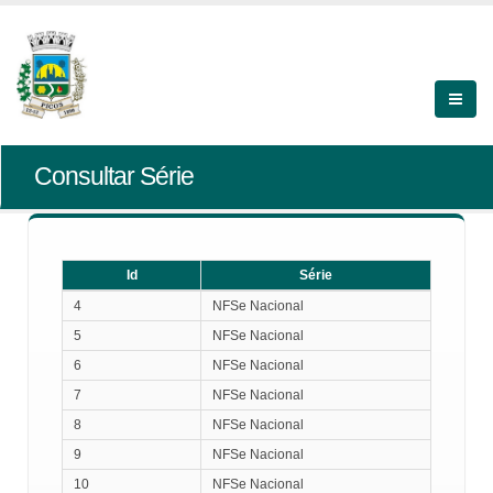
Consultar Série
Id
Série
Id
Série
4
NFSe Nacional
5
NFSe Nacional
6
NFSe Nacional
7
NFSe Nacional
8
NFSe Nacional
9
NFSe Nacional
10
NFSe Nacional