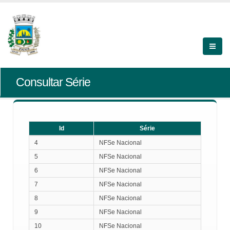
Consultar Série
Id
Série
Id
Série
4
NFSe Nacional
5
NFSe Nacional
6
NFSe Nacional
7
NFSe Nacional
8
NFSe Nacional
9
NFSe Nacional
10
NFSe Nacional