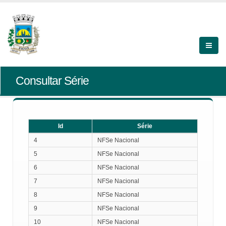
Consultar Série
Id
Série
Id
Série
4
NFSe Nacional
5
NFSe Nacional
6
NFSe Nacional
7
NFSe Nacional
8
NFSe Nacional
9
NFSe Nacional
10
NFSe Nacional