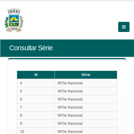
Consultar Série
Id
Série
Id
Série
4
NFSe Nacional
5
NFSe Nacional
6
NFSe Nacional
7
NFSe Nacional
8
NFSe Nacional
9
NFSe Nacional
10
NFSe Nacional