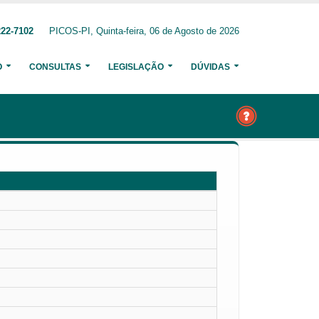
222-7102
PICOS-PI, Quinta-feira, 06 de Agosto de 2026
O
CONSULTAS
LEGISLAÇÃO
DÚVIDAS