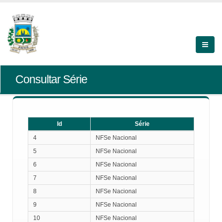
Consultar Série
Id
Série
Id
Série
4
NFSe Nacional
5
NFSe Nacional
6
NFSe Nacional
7
NFSe Nacional
8
NFSe Nacional
9
NFSe Nacional
10
NFSe Nacional