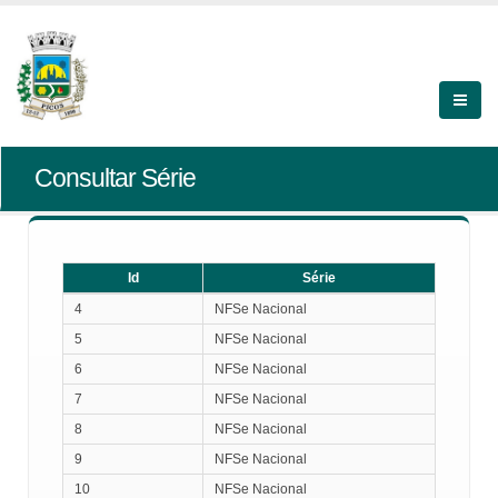
Consultar Série
Id
Série
Id
Série
4
NFSe Nacional
5
NFSe Nacional
6
NFSe Nacional
7
NFSe Nacional
8
NFSe Nacional
9
NFSe Nacional
10
NFSe Nacional