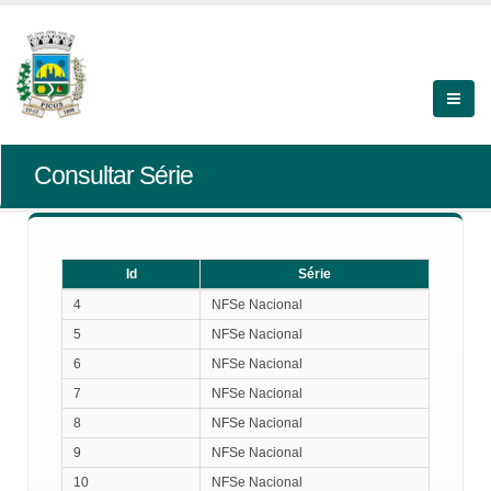
Consultar Série
Id
Série
Id
Série
4
NFSe Nacional
5
NFSe Nacional
6
NFSe Nacional
7
NFSe Nacional
8
NFSe Nacional
9
NFSe Nacional
10
NFSe Nacional