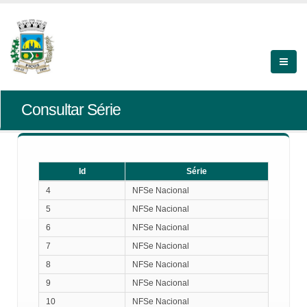
Consultar Série
Id
Série
Id
Série
4
NFSe Nacional
5
NFSe Nacional
6
NFSe Nacional
7
NFSe Nacional
8
NFSe Nacional
9
NFSe Nacional
10
NFSe Nacional