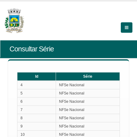
Consultar Série
Id
Série
Id
Série
4
NFSe Nacional
5
NFSe Nacional
6
NFSe Nacional
7
NFSe Nacional
8
NFSe Nacional
9
NFSe Nacional
10
NFSe Nacional