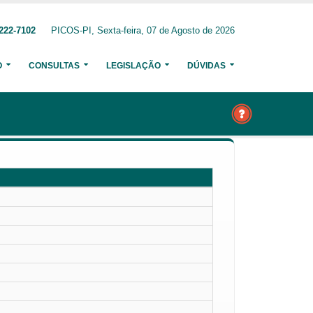
222-7102
PICOS-PI, Sexta-feira, 07 de Agosto de 2026
O
CONSULTAS
LEGISLAÇÃO
DÚVIDAS