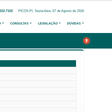
222-7102
PICOS-PI, Sexta-feira, 07 de Agosto de 2026
O
CONSULTAS
LEGISLAÇÃO
DÚVIDAS