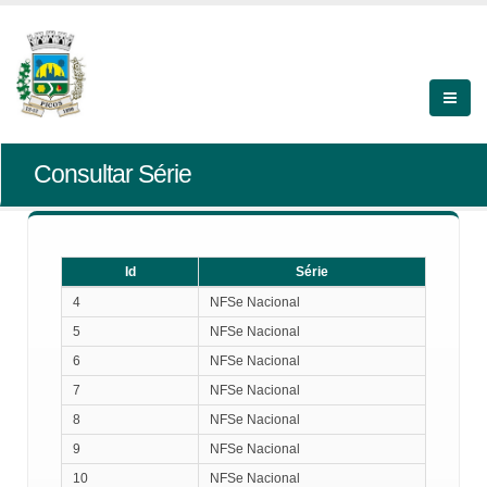
Consultar Série
Id
Série
Id
Série
4
NFSe Nacional
5
NFSe Nacional
6
NFSe Nacional
7
NFSe Nacional
8
NFSe Nacional
9
NFSe Nacional
10
NFSe Nacional