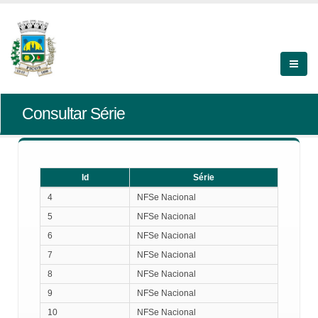
Consultar Série
Id
Série
Id
Série
4
NFSe Nacional
5
NFSe Nacional
6
NFSe Nacional
7
NFSe Nacional
8
NFSe Nacional
9
NFSe Nacional
10
NFSe Nacional