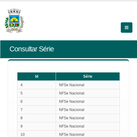
Consultar Série
Id
Série
Id
Série
4
NFSe Nacional
5
NFSe Nacional
6
NFSe Nacional
7
NFSe Nacional
8
NFSe Nacional
9
NFSe Nacional
10
NFSe Nacional