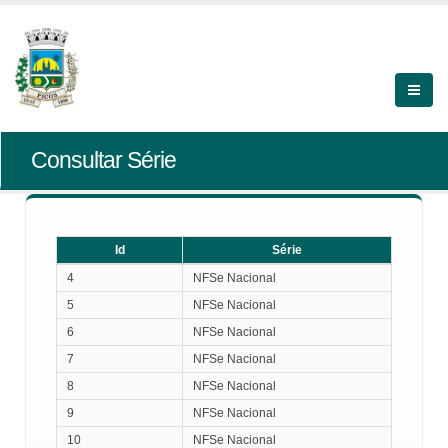
Consultar Série
Id
Série
Id
Série
4
NFSe Nacional
5
NFSe Nacional
6
NFSe Nacional
7
NFSe Nacional
8
NFSe Nacional
9
NFSe Nacional
10
NFSe Nacional