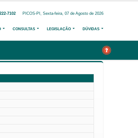
222-7102
PICOS-PI, Sexta-feira, 07 de Agosto de 2026
O
CONSULTAS
LEGISLAÇÃO
DÚVIDAS