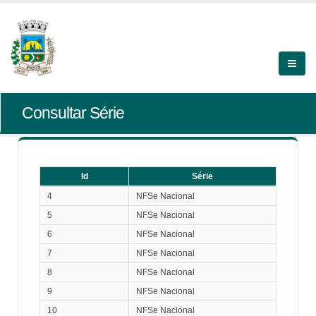
Consultar Série
Id
Série
Id
Série
4
NFSe Nacional
5
NFSe Nacional
6
NFSe Nacional
7
NFSe Nacional
8
NFSe Nacional
9
NFSe Nacional
10
NFSe Nacional