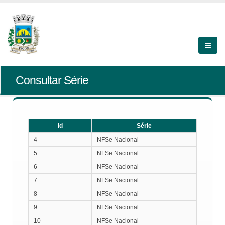
Consultar Série
Id
Série
Id
Série
4
NFSe Nacional
5
NFSe Nacional
6
NFSe Nacional
7
NFSe Nacional
8
NFSe Nacional
9
NFSe Nacional
10
NFSe Nacional