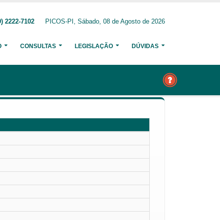
) 2222-7102
PICOS-PI, Sábado, 08 de Agosto de 2026
O
CONSULTAS
LEGISLAÇÃO
DÚVIDAS