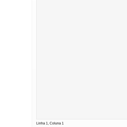
Linha 1, Coluna 1