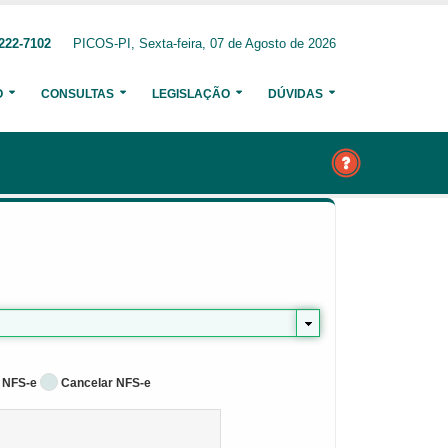
222-7102
PICOS-PI, Sexta-feira, 07 de Agosto de 2026
O
CONSULTAS
LEGISLAÇÃO
DÚVIDAS
 NFS-e
Cancelar NFS-e