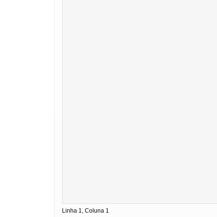
Linha 1, Coluna 1