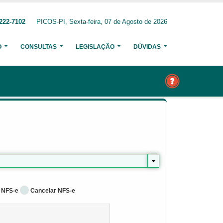
222-7102
PICOS-PI, Sexta-feira, 07 de Agosto de 2026
O
CONSULTAS
LEGISLAÇÃO
DÚVIDAS
 NFS-e
Cancelar NFS-e