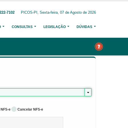
222-7102
PICOS-PI, Sexta-feira, 07 de Agosto de 2026
O
CONSULTAS
LEGISLAÇÃO
DÚVIDAS
 NFS-e
Cancelar NFS-e