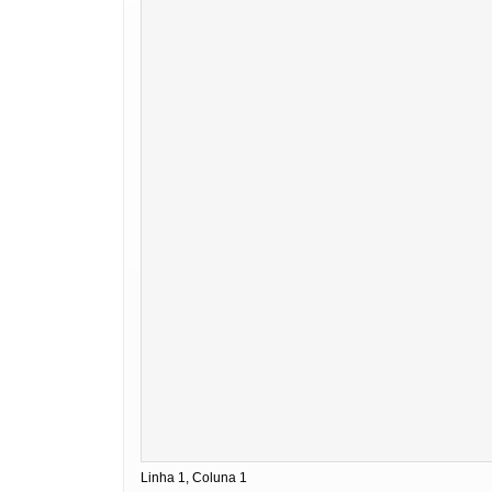
Linha 1, Coluna 1