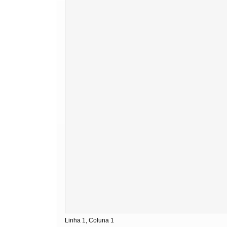
Linha 1, Coluna 1