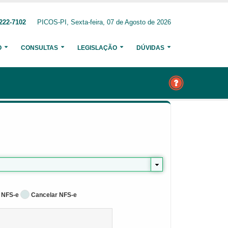
222-7102
PICOS-PI, Sexta-feira, 07 de Agosto de 2026
O
CONSULTAS
LEGISLAÇÃO
DÚVIDAS
 NFS-e
Cancelar NFS-e