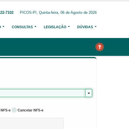
222-7102
PICOS-PI, Quinta-feira, 06 de Agosto de 2026
O
CONSULTAS
LEGISLAÇÃO
DÚVIDAS
 NFS-e
Cancelar NFS-e