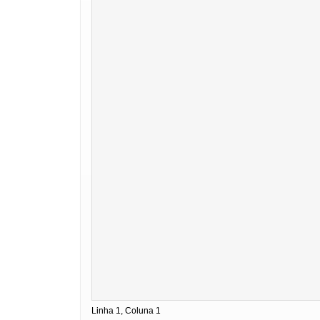
Linha 1, Coluna 1