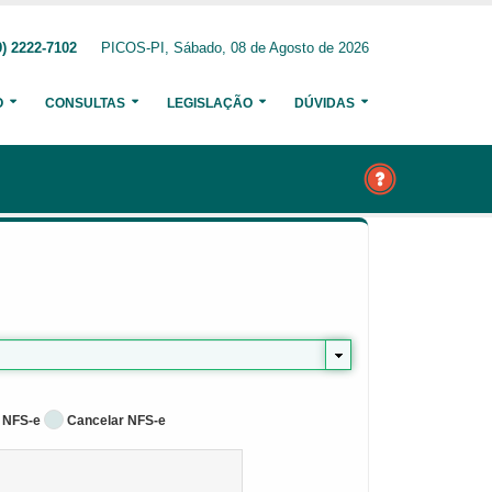
) 2222-7102
PICOS-PI, Sábado, 08 de Agosto de 2026
O
CONSULTAS
LEGISLAÇÃO
DÚVIDAS
 NFS-e
Cancelar NFS-e