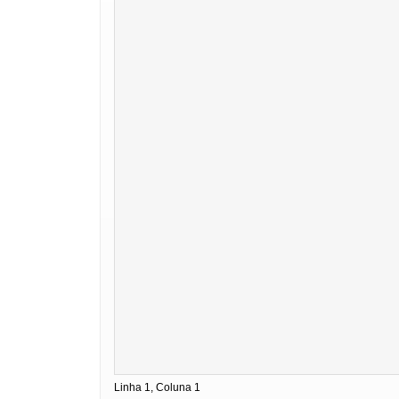
Linha 1, Coluna 1