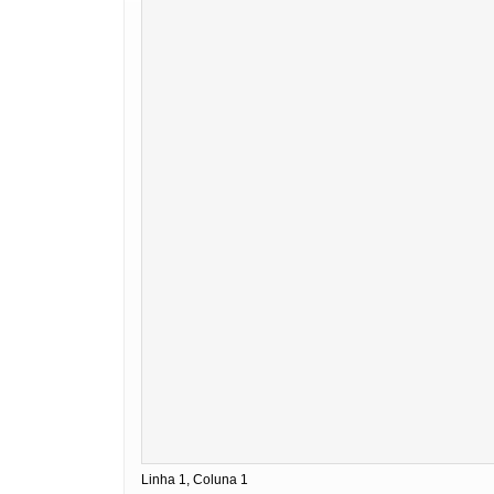
Linha 1, Coluna 1