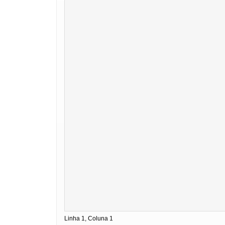
Linha 1, Coluna 1