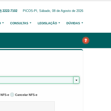
) 2222-7102
PICOS-PI, Sábado, 08 de Agosto de 2026
O
CONSULTAS
LEGISLAÇÃO
DÚVIDAS
 NFS-e
Cancelar NFS-e