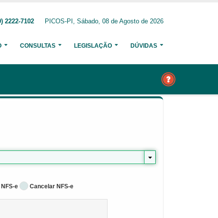
) 2222-7102
PICOS-PI, Sábado, 08 de Agosto de 2026
O
CONSULTAS
LEGISLAÇÃO
DÚVIDAS
 NFS-e
Cancelar NFS-e