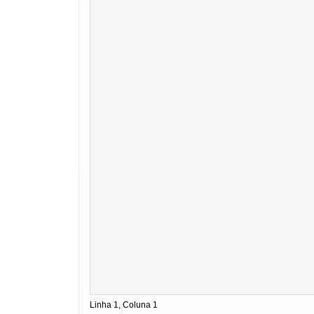
Linha 1, Coluna 1