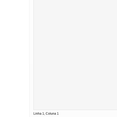
Linha 1, Coluna 1