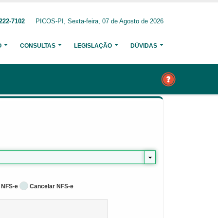
222-7102
PICOS-PI, Sexta-feira, 07 de Agosto de 2026
O
CONSULTAS
LEGISLAÇÃO
DÚVIDAS
 NFS-e
Cancelar NFS-e