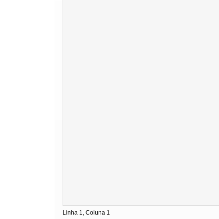
Linha 1, Coluna 1