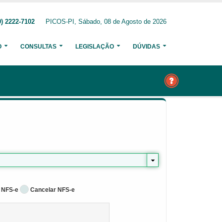
) 2222-7102
PICOS-PI, Sábado, 08 de Agosto de 2026
O
CONSULTAS
LEGISLAÇÃO
DÚVIDAS
 NFS-e
Cancelar NFS-e