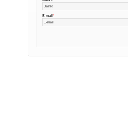
E-mail