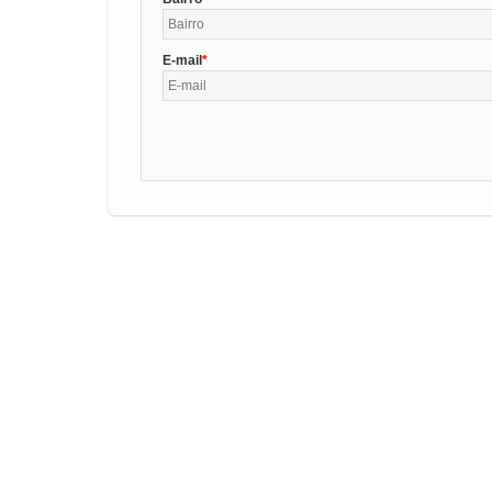
E-mail