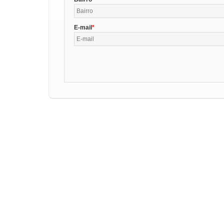
E-mail