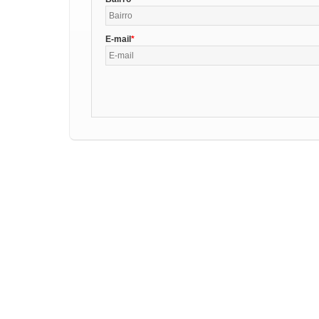
E-mail