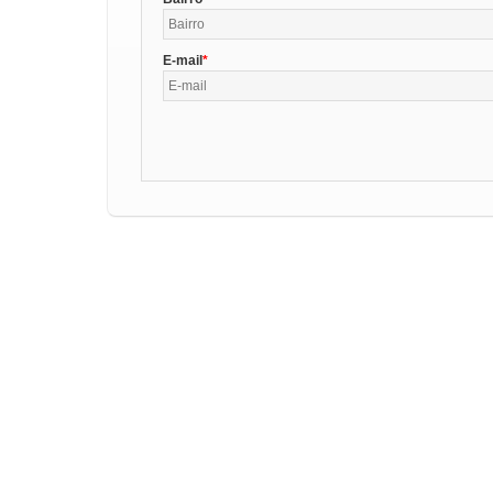
E-mail