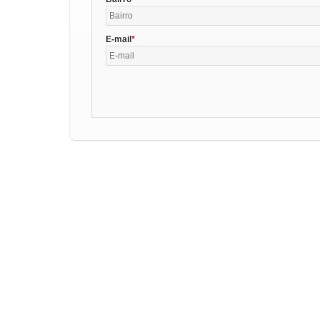
E-mail