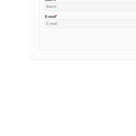
E-mail