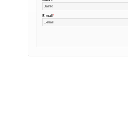
E-mail