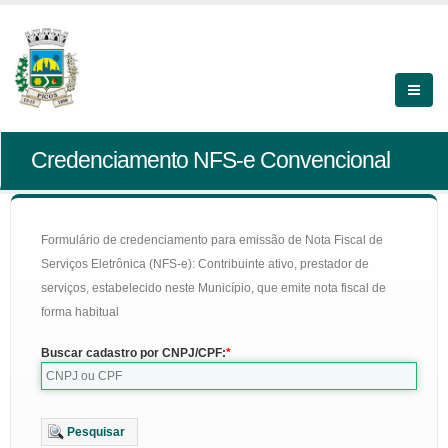
Credenciamento NFS-e Convencional
Formulário de credenciamento para emissão de Nota Fiscal de
Serviços Eletrônica (NFS-e): Contribuinte ativo, prestador de
serviços, estabelecido neste Município, que emite nota fiscal de
forma habitual
Buscar cadastro por CNPJ/CPF:
Pesquisar