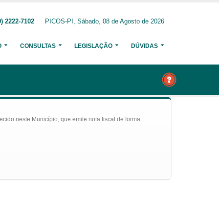
) 2222-7102
PICOS-PI, Sábado, 08 de Agosto de 2026
O
CONSULTAS
LEGISLAÇÃO
DÚVIDAS
ecido neste Município, que emite nota fiscal de forma