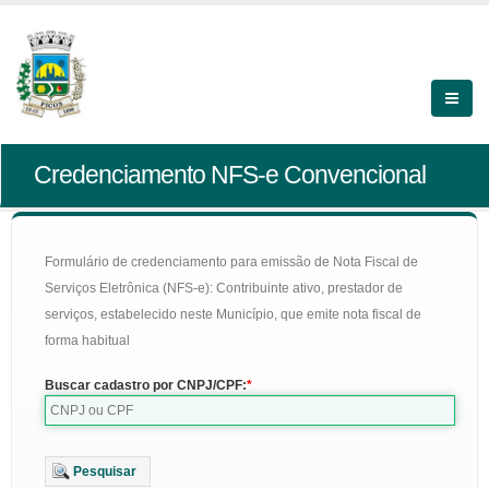
Credenciamento NFS-e Convencional
Formulário de credenciamento para emissão de Nota Fiscal de
Serviços Eletrônica (NFS-e): Contribuinte ativo, prestador de
serviços, estabelecido neste Município, que emite nota fiscal de
forma habitual
Buscar cadastro por CNPJ/CPF:
Pesquisar