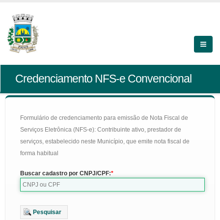
Credenciamento NFS-e Convencional
Formulário de credenciamento para emissão de Nota Fiscal de
Serviços Eletrônica (NFS-e): Contribuinte ativo, prestador de
serviços, estabelecido neste Município, que emite nota fiscal de
forma habitual
Buscar cadastro por CNPJ/CPF:
Pesquisar